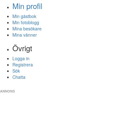
Min profil
Min gästbok
Min fotoblogg
Mina besökare
Mina vänner
Övrigt
Logga in
Registrera
Sök
Chatta
ANNONS