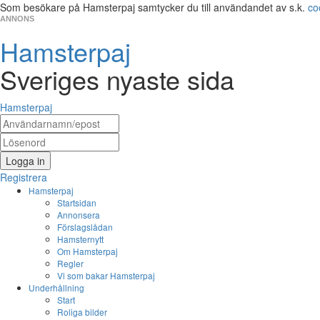
Som besökare på Hamsterpaj samtycker du till användandet av s.k.
co
ANNONS
Hamsterpaj
Sveriges nyaste sida
Hamsterpaj
Logga in
Registrera
Hamsterpaj
Startsidan
Annonsera
Förslagslådan
Hamsternytt
Om Hamsterpaj
Regler
Vi som bakar Hamsterpaj
Underhållning
Start
Roliga bilder