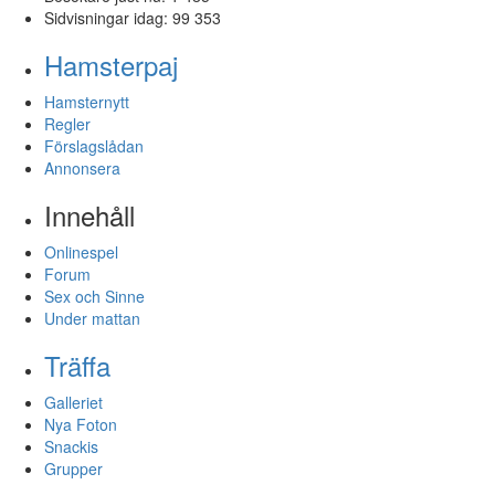
Sidvisningar idag:
99 353
Hamsterpaj
Hamsternytt
Regler
Förslagslådan
Annonsera
Innehåll
Onlinespel
Forum
Sex och Sinne
Under mattan
Träffa
Galleriet
Nya Foton
Snackis
Grupper