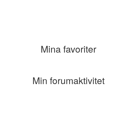
Mina favoriter
Min forumaktivitet