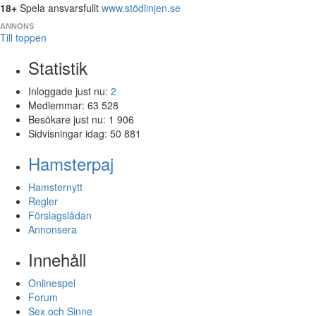
18+
Spela ansvarsfullt
www.stödlinjen.se
ANNONS
Till toppen
Statistik
Inloggade just nu:
2
Medlemmar:
63 528
Besökare just nu:
1 906
Sidvisningar idag:
50 881
Hamsterpaj
Hamsternytt
Regler
Förslagslådan
Annonsera
Innehåll
Onlinespel
Forum
Sex och Sinne