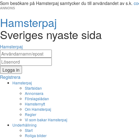
Som besökare på Hamsterpaj samtycker du till användandet av s.k.
co
ANNONS
Hamsterpaj
Sveriges nyaste sida
Hamsterpaj
Logga in
Registrera
Hamsterpaj
Startsidan
Annonsera
Förslagslådan
Hamsternytt
Om Hamsterpaj
Regler
Vi som bakar Hamsterpaj
Underhållning
Start
Roliga bilder