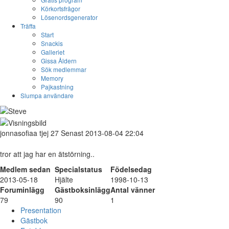
Körkortsfrågor
Lösenordsgenerator
Träffa
Start
Snackis
Galleriet
Gissa Åldern
Sök medlemmar
Memory
Pajkastning
Slumpa användare
jonnasofiaa
tjej
27
Senast 2013-08-04 22:04
tror att jag har en ätstörning..
Medlem sedan
Specialstatus
Födelsedag
2013-05-18
Hjälte
1998-10-13
Foruminlägg
Gästboksinlägg
Antal vänner
79
90
1
Presentation
Gästbok