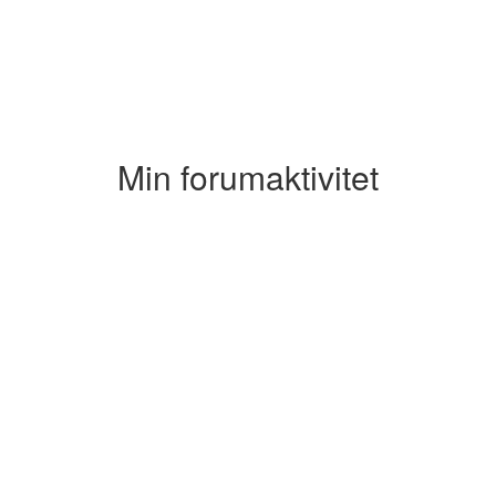
Min forumaktivitet