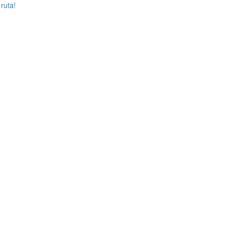
 ruta!