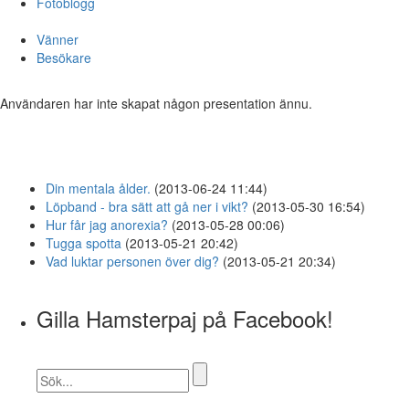
Fotoblogg
Vänner
Besökare
Användaren har inte skapat någon presentation ännu.
Din mentala ålder.
(2013-06-24 11:44)
Löpband - bra sätt att gå ner i vikt?
(2013-05-30 16:54)
Hur får jag anorexia?
(2013-05-28 00:06)
Tugga spotta
(2013-05-21 20:42)
Vad luktar personen över dig?
(2013-05-21 20:34)
Gilla Hamsterpaj på Facebook!