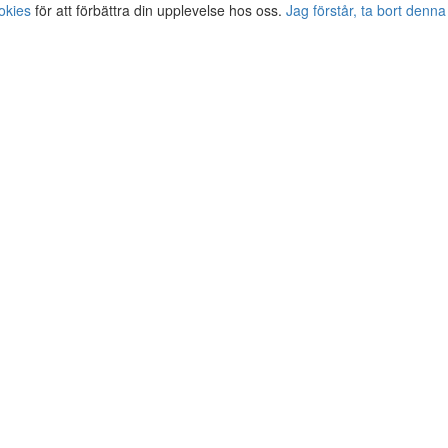
okies
för att förbättra din upplevelse hos oss.
Jag förstår, ta bort denna