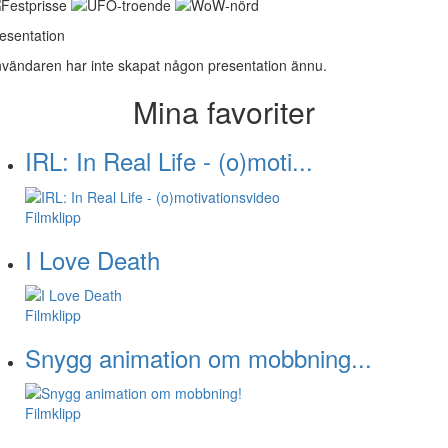
esentation
vändaren har inte skapat någon presentation ännu.
Mina favoriter
IRL: In Real Life - (o)moti...
Filmklipp
I Love Death
Filmklipp
Snygg animation om mobbning...
Filmklipp