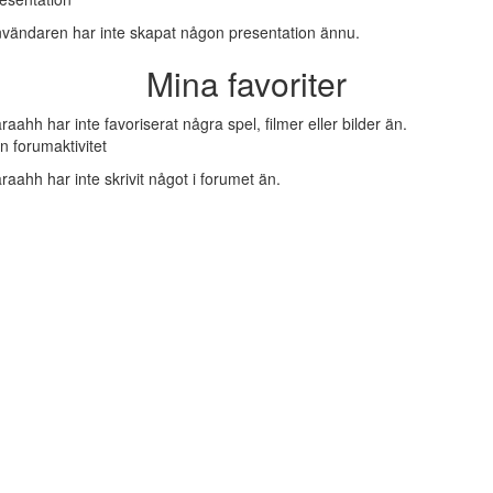
vändaren har inte skapat någon presentation ännu.
Mina favoriter
raahh har inte favoriserat några spel, filmer eller bilder än.
n forumaktivitet
raahh har inte skrivit något i forumet än.