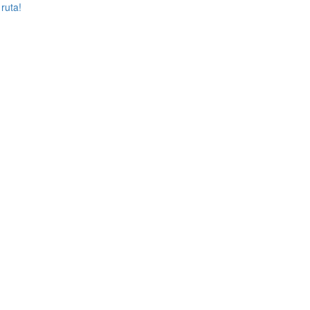
 ruta!