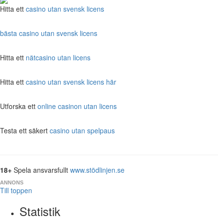
Hitta ett
casino utan svensk licens
bästa casino utan svensk licens
Hitta ett
nätcasino utan licens
Hitta ett
casino utan svensk licens här
Utforska ett
online casinon utan licens
Testa ett säkert
casino utan spelpaus
18+
Spela ansvarsfullt
www.stödlinjen.se
ANNONS
Till toppen
Statistik