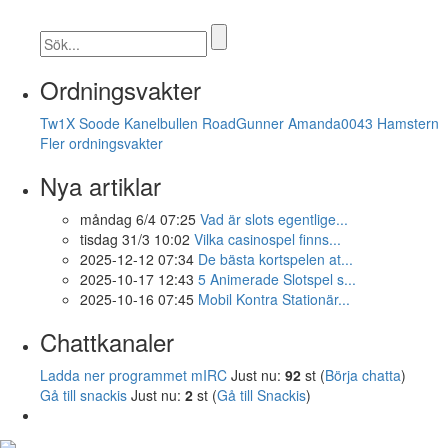
Ordningsvakter
Tw1X
Soode
Kanelbullen
RoadGunner
Amanda0043
Hamstern
Fler ordningsvakter
Nya artiklar
måndag 6/4 07:25
Vad är slots egentlige...
tisdag 31/3 10:02
Vilka casinospel finns...
2025-12-12 07:34
De bästa kortspelen at...
2025-10-17 12:43
5 Animerade Slotspel s...
2025-10-16 07:45
Mobil Kontra Stationär...
Chattkanaler
Ladda ner programmet mIRC
Just nu:
92
st (
Börja chatta
)
Gå till snackis
Just nu:
2
st (
Gå till Snackis
)