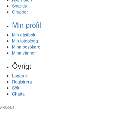
Snackis
Grupper
Min profil
Min gästbok
Min fotoblogg
Mina besökare
Mina vänner
Övrigt
Logga in
Registrera
Sök
Chatta
ANNONS