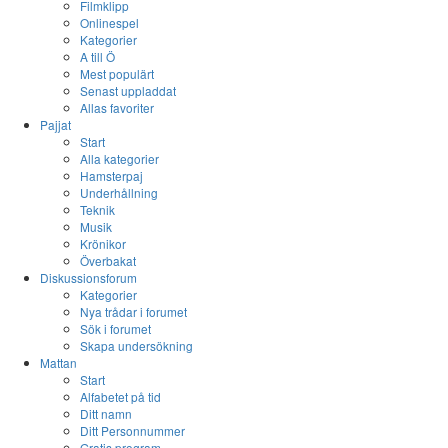
Filmklipp
Onlinespel
Kategorier
A till Ö
Mest populärt
Senast uppladdat
Allas favoriter
Pajjat
Start
Alla kategorier
Hamsterpaj
Underhållning
Teknik
Musik
Krönikor
Överbakat
Diskussionsforum
Kategorier
Nya trådar i forumet
Sök i forumet
Skapa undersökning
Mattan
Start
Alfabetet på tid
Ditt namn
Ditt Personnummer
Gratis program