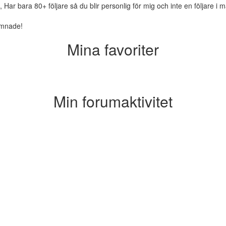
 Har bara 80+ följare så du blir personlig för mig och inte en följare i
omnade!
Mina favoriter
Min forumaktivitet