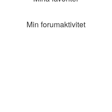
Min forumaktivitet