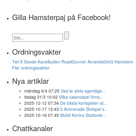
Gilla Hamsterpaj på Facebook!
Ordningsvakter
Tw1X
Soode
Kanelbullen
RoadGunner
Amanda0043
Hamstern
Fler ordningsvakter
Nya artiklar
måndag 6/4 07:25
Vad är slots egentlige...
tisdag 31/3 10:02
Vilka casinospel finns...
2025-12-12 07:34
De bästa kortspelen at...
2025-10-17 12:43
5 Animerade Slotspel s...
2025-10-16 07:45
Mobil Kontra Stationär...
Chattkanaler