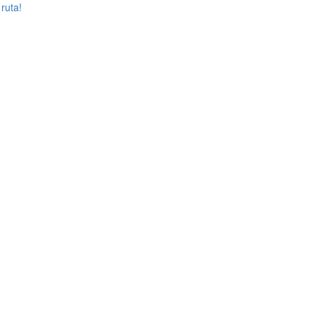
 ruta!