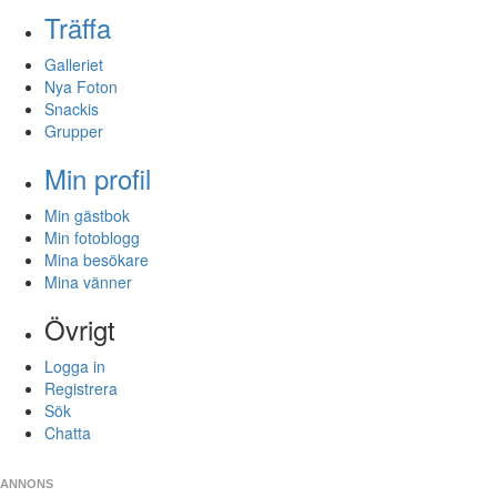
Träffa
Galleriet
Nya Foton
Snackis
Grupper
Min profil
Min gästbok
Min fotoblogg
Mina besökare
Mina vänner
Övrigt
Logga in
Registrera
Sök
Chatta
ANNONS