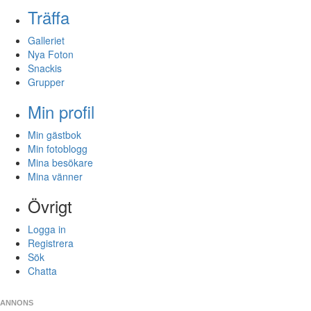
Träffa
Galleriet
Nya Foton
Snackis
Grupper
Min profil
Min gästbok
Min fotoblogg
Mina besökare
Mina vänner
Övrigt
Logga in
Registrera
Sök
Chatta
ANNONS