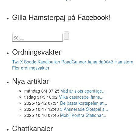
Gilla Hamsterpaj på Facebook!
Ordningsvakter
Tw1X
Soode
Kanelbullen
RoadGunner
Amanda0043
Hamstern
Fler ordningsvakter
Nya artiklar
måndag 6/4 07:25
Vad är slots egentlige...
tisdag 31/3 10:02
Vilka casinospel finns...
2025-12-12 07:34
De bästa kortspelen at...
2025-10-17 12:43
5 Animerade Slotspel s...
2025-10-16 07:45
Mobil Kontra Stationär...
Chattkanaler