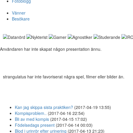
Fotoblogg
Vänner
Besökare
Användaren har inte skapat någon presentation ännu.
strangulatus har inte favoriserat några spel, filmer eller bilder än.
Kan jag skippa sista praktiken?
(2017-04-19 13:55)
Kompisproblem..
(2017-04-16 22:54)
Bli av med kompis
(2017-04-15 17:02)
Födelsedags present
(2017-04-14 00:03)
Blod i urinrör efter urinering
(2017-04-13 21:23)