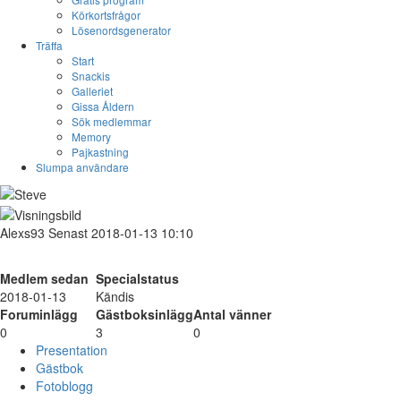
Körkortsfrågor
Lösenordsgenerator
Träffa
Start
Snackis
Galleriet
Gissa Åldern
Sök medlemmar
Memory
Pajkastning
Slumpa användare
Alexs93
Senast 2018-01-13 10:10
Medlem sedan
Specialstatus
2018-01-13
Kändis
Foruminlägg
Gästboksinlägg
Antal vänner
0
3
0
Presentation
Gästbok
Fotoblogg