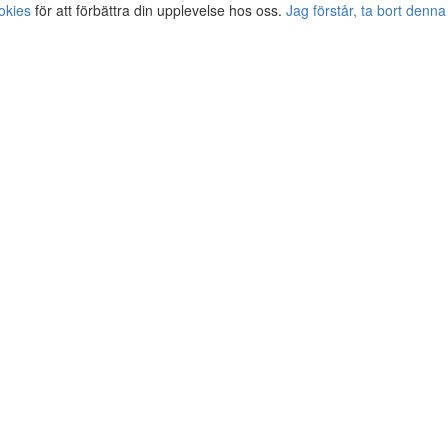
okies
för att förbättra din upplevelse hos oss.
Jag förstår, ta bort denna