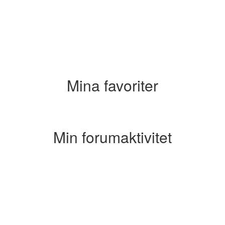
Mina favoriter
Min forumaktivitet