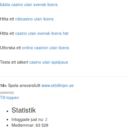
bästa casino utan svensk licens
Hitta ett
nätcasino utan licens
Hitta ett
casino utan svensk licens här
Utforska ett
online casinon utan licens
Testa ett säkert
casino utan spelpaus
18+
Spela ansvarsfullt
www.stödlinjen.se
ANNONS
Till toppen
Statistik
Inloggade just nu:
2
Medlemmar:
63 528