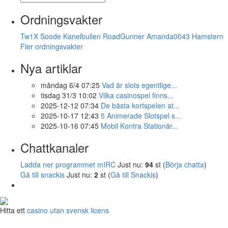
Ordningsvakter
Tw1X
Soode
Kanelbullen
RoadGunner
Amanda0043
Hamstern
Fler ordningsvakter
Nya artiklar
måndag 6/4 07:25
Vad är slots egentlige...
tisdag 31/3 10:02
Vilka casinospel finns...
2025-12-12 07:34
De bästa kortspelen at...
2025-10-17 12:43
5 Animerade Slotspel s...
2025-10-16 07:45
Mobil Kontra Stationär...
Chattkanaler
Ladda ner programmet mIRC
Just nu:
94
st (
Börja chatta
)
Gå till snackis
Just nu:
2
st (
Gå till Snackis
)
Hitta ett
casino utan svensk licens