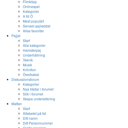
Filmklipp
Onlinespel
Kategorier
A till Ö
Mest populärt
Senast uppladdat
Allas favoriter
Pajjat
Start
Alla kategorier
Hamsterpaj
Underhållning
Teknik
Musik
Krönikor
Överbakat
Diskussionsforum
Kategorier
Nya trådar i forumet
Sök i forumet
Skapa undersökning
Mattan
Start
Alfabetet på tid
Ditt namn
Ditt Personnummer
Gratis program