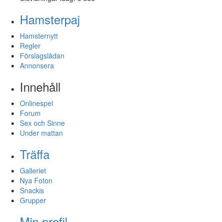
Hamsterpaj
Hamsternytt
Regler
Förslagslådan
Annonsera
Innehåll
Onlinespel
Forum
Sex och Sinne
Under mattan
Träffa
Galleriet
Nya Foton
Snackis
Grupper
Min profil