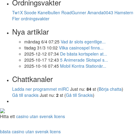
Ordningsvakter
Tw1X
Soode
Kanelbullen
RoadGunner
Amanda0043
Hamstern
Fler ordningsvakter
Nya artiklar
måndag 6/4 07:25
Vad är slots egentlige...
tisdag 31/3 10:02
Vilka casinospel finns...
2025-12-12 07:34
De bästa kortspelen at...
2025-10-17 12:43
5 Animerade Slotspel s...
2025-10-16 07:45
Mobil Kontra Stationär...
Chattkanaler
Ladda ner programmet mIRC
Just nu:
84
st (
Börja chatta
)
Gå till snackis
Just nu:
2
st (
Gå till Snackis
)
Hitta ett
casino utan svensk licens
bästa casino utan svensk licens