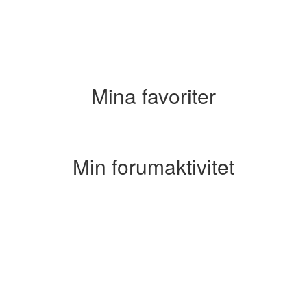
Mina favoriter
Min forumaktivitet