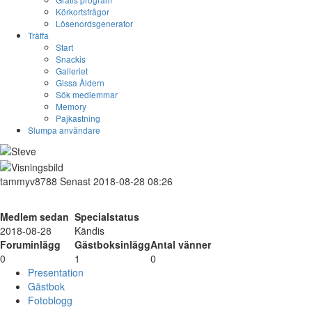
Körkortsfrågor
Lösenordsgenerator
Träffa
Start
Snackis
Galleriet
Gissa Åldern
Sök medlemmar
Memory
Pajkastning
Slumpa användare
tammyv8788
Senast 2018-08-28 08:26
Medlem sedan
Specialstatus
2018-08-28
Kändis
Foruminlägg
Gästboksinlägg
Antal vänner
0
1
0
Presentation
Gästbok
Fotoblogg