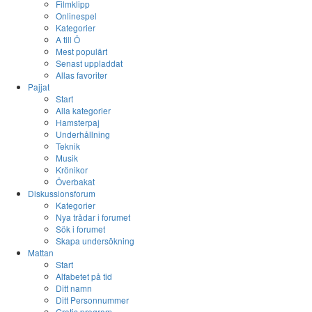
Filmklipp
Onlinespel
Kategorier
A till Ö
Mest populärt
Senast uppladdat
Allas favoriter
Pajjat
Start
Alla kategorier
Hamsterpaj
Underhållning
Teknik
Musik
Krönikor
Överbakat
Diskussionsforum
Kategorier
Nya trådar i forumet
Sök i forumet
Skapa undersökning
Mattan
Start
Alfabetet på tid
Ditt namn
Ditt Personnummer
Gratis program