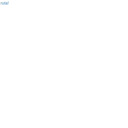
 ruta!