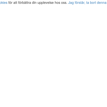
okies
för att förbättra din upplevelse hos oss.
Jag förstår, ta bort denna