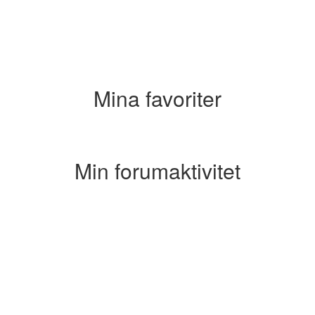
Mina favoriter
Min forumaktivitet