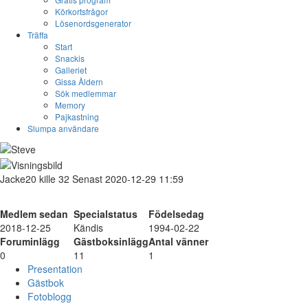
Körkortsfrågor
Lösenordsgenerator
Träffa
Start
Snackis
Galleriet
Gissa Åldern
Sök medlemmar
Memory
Pajkastning
Slumpa användare
Jacke20
kille
32
Senast 2020-12-29 11:59
Medlem sedan
Specialstatus
Födelsedag
2018-12-25
Kändis
1994-02-22
Foruminlägg
Gästboksinlägg
Antal vänner
0
11
1
Presentation
Gästbok
Fotoblogg