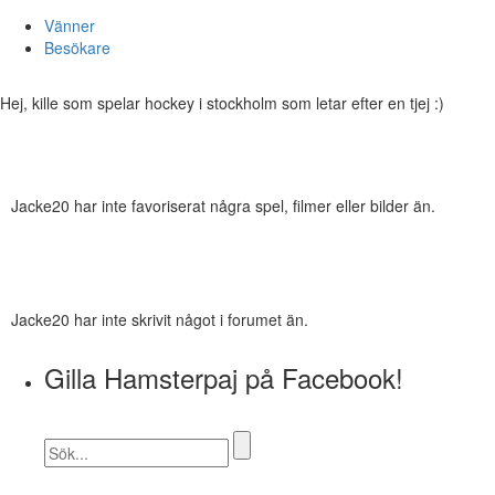
Vänner
Besökare
Hej, kille som spelar hockey i stockholm som letar efter en tjej :)
Jacke20 har inte favoriserat några spel, filmer eller bilder än.
Jacke20 har inte skrivit något i forumet än.
Gilla Hamsterpaj på Facebook!