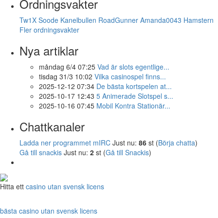
Ordningsvakter
Tw1X
Soode
Kanelbullen
RoadGunner
Amanda0043
Hamstern
Fler ordningsvakter
Nya artiklar
måndag 6/4 07:25
Vad är slots egentlige...
tisdag 31/3 10:02
Vilka casinospel finns...
2025-12-12 07:34
De bästa kortspelen at...
2025-10-17 12:43
5 Animerade Slotspel s...
2025-10-16 07:45
Mobil Kontra Stationär...
Chattkanaler
Ladda ner programmet mIRC
Just nu:
86
st (
Börja chatta
)
Gå till snackis
Just nu:
2
st (
Gå till Snackis
)
Hitta ett
casino utan svensk licens
bästa casino utan svensk licens