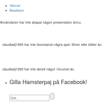
Vänner
Besökare
Användaren har inte skapat någon presentation ännu.
claudiadj1995 har inte favoriserat några spel, filmer eller bilder än.
claudiadj1995 har inte skrivit något i forumet än.
Gilla Hamsterpaj på Facebook!