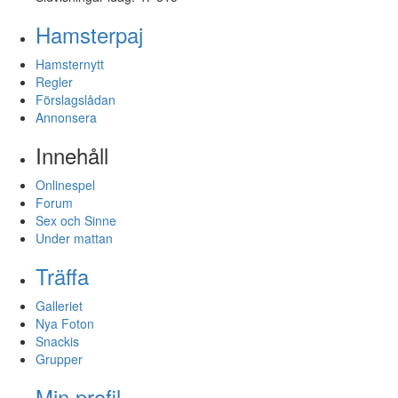
Hamsterpaj
Hamsternytt
Regler
Förslagslådan
Annonsera
Innehåll
Onlinespel
Forum
Sex och Sinne
Under mattan
Träffa
Galleriet
Nya Foton
Snackis
Grupper
Min profil