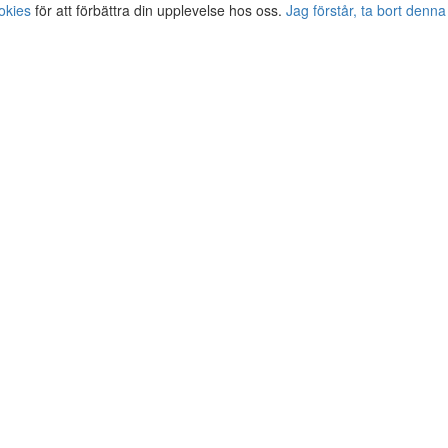
okies
för att förbättra din upplevelse hos oss.
Jag förstår, ta bort denna