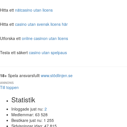
Hitta ett
nätcasino utan licens
Hitta ett
casino utan svensk licens här
Utforska ett
online casinon utan licens
Testa ett säkert
casino utan spelpaus
18+
Spela ansvarsfullt
www.stödlinjen.se
ANNONS
Till toppen
Statistik
Inloggade just nu:
2
Medlemmar:
63 528
Besökare just nu:
1 255
Sidvisningar idag:
47 815