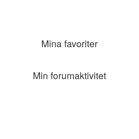
Mina favoriter
Min forumaktivitet