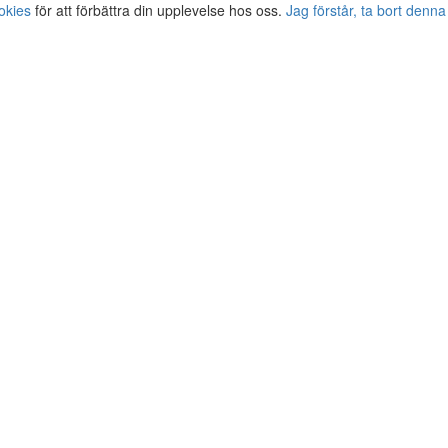
okies
för att förbättra din upplevelse hos oss.
Jag förstår, ta bort denna