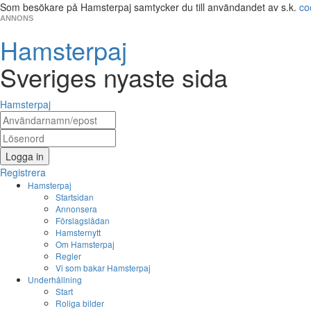
Som besökare på Hamsterpaj samtycker du till användandet av s.k.
co
ANNONS
Hamsterpaj
Sveriges nyaste sida
Hamsterpaj
Logga in
Registrera
Hamsterpaj
Startsidan
Annonsera
Förslagslådan
Hamsternytt
Om Hamsterpaj
Regler
Vi som bakar Hamsterpaj
Underhållning
Start
Roliga bilder