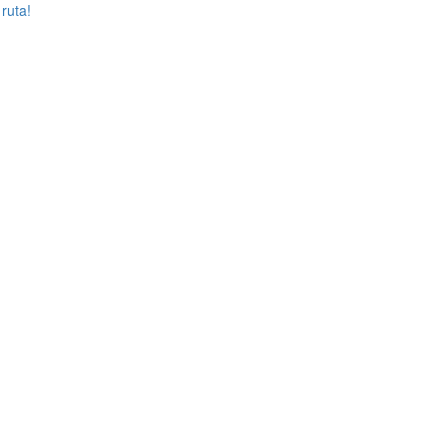
 ruta!