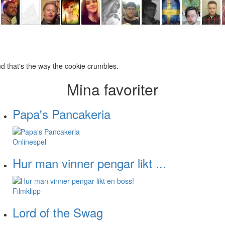
d that's the way the cookie crumbles.
Mina favoriter
Papa's Pancakeria
Onlinespel
Hur man vinner pengar likt ...
Filmklipp
Lord of the Swag