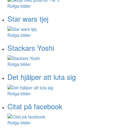
Roliga bilder
Star wars tjej
Roliga bilder
Stackars Yoshi
Roliga bilder
Det hjälper att luta sig
Roliga bilder
Citat på facebook
Roliga bilder