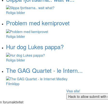
Roliga bilder
Problem med kemiprovet
Roliga bilder
Hur dog Lukes pappa?
Roliga bilder
The GAG Quartet - le Intern...
Filmklipp
Visa alla!
n forumaktivitet