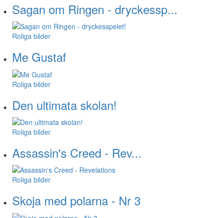
Sagan om Ringen - dryckessp...
Roliga bilder
Me Gustaf
Roliga bilder
Den ultimata skolan!
Roliga bilder
Assassin's Creed - Rev...
Roliga bilder
Skoja med polarna - Nr 3