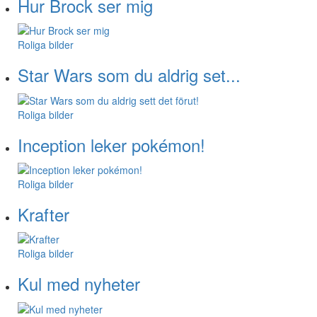
Hur Brock ser mig
Roliga bilder
Star Wars som du aldrig set...
Roliga bilder
Inception leker pokémon!
Roliga bilder
Krafter
Roliga bilder
Kul med nyheter