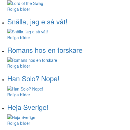
Roliga bilder
Snälla, jag e så våt!
Roliga bilder
Romans hos en forskare
Roliga bilder
Han Solo? Nope!
Roliga bilder
Heja Sverige!
Roliga bilder