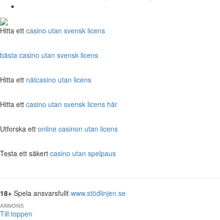
Hitta ett
casino utan svensk licens
bästa casino utan svensk licens
Hitta ett
nätcasino utan licens
Hitta ett
casino utan svensk licens här
Utforska ett
online casinon utan licens
Testa ett säkert
casino utan spelpaus
18+
Spela ansvarsfullt
www.stödlinjen.se
ANNONS
Till toppen