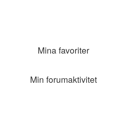
Mina favoriter
Min forumaktivitet