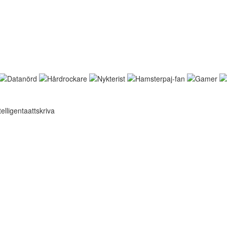
elligentaattskriva