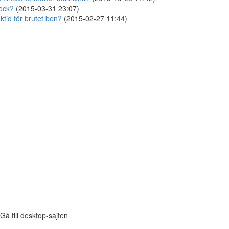
ock?
(2015-03-31 23:07)
ktid för brutet ben?
(2015-02-27 11:44)
Gå till desktop-sajten