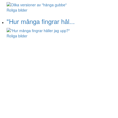
Roliga bilder
"Hur många fingrar hål...
Roliga bilder