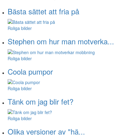
Bästa sättet att fria på
Roliga bilder
Stephen om hur man motverka...
Roliga bilder
Coola pumpor
Roliga bilder
Tänk om jag blir fet?
Roliga bilder
Olika versioner av "hä...