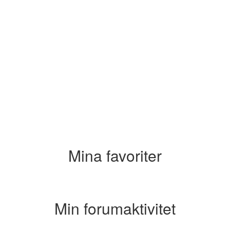
Mina favoriter
Min forumaktivitet