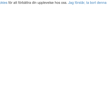
okies
för att förbättra din upplevelse hos oss.
Jag förstår, ta bort denna