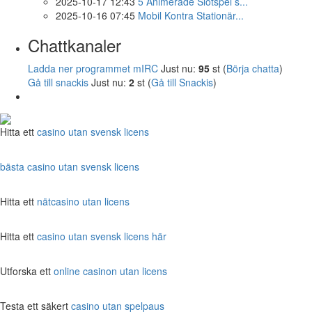
2025-10-17 12:43
5 Animerade Slotspel s...
2025-10-16 07:45
Mobil Kontra Stationär...
Chattkanaler
Ladda ner programmet mIRC
Just nu:
95
st (
Börja chatta
)
Gå till snackis
Just nu:
2
st (
Gå till Snackis
)
Hitta ett
casino utan svensk licens
bästa casino utan svensk licens
Hitta ett
nätcasino utan licens
Hitta ett
casino utan svensk licens här
Utforska ett
online casinon utan licens
Testa ett säkert
casino utan spelpaus