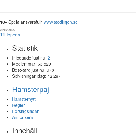
18+
Spela ansvarsfullt
www.stödlinjen.se
ANNONS
Till toppen
Statistik
Inloggade just nu:
2
Medlemmar:
63 529
Besökare just nu:
976
Sidvisningar idag:
42 267
Hamsterpaj
Hamsternytt
Regler
Förslagslådan
Annonsera
Innehåll