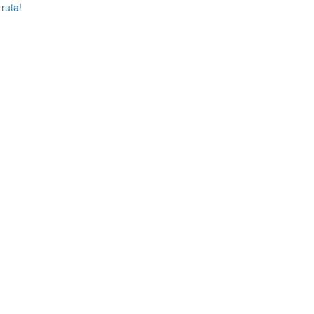
 ruta!