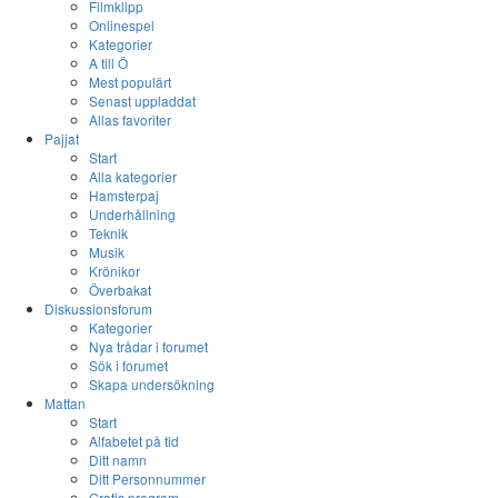
Filmklipp
Onlinespel
Kategorier
A till Ö
Mest populärt
Senast uppladdat
Allas favoriter
Pajjat
Start
Alla kategorier
Hamsterpaj
Underhållning
Teknik
Musik
Krönikor
Överbakat
Diskussionsforum
Kategorier
Nya trådar i forumet
Sök i forumet
Skapa undersökning
Mattan
Start
Alfabetet på tid
Ditt namn
Ditt Personnummer
Gratis program