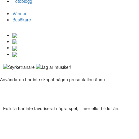
Fotoblogg
Vänner
Besökare
Användaren har inte skapat någon presentation ännu.
Feliciia har inte favoriserat några spel, filmer eller bilder än.