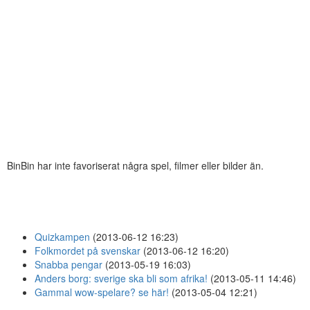
BinBin har inte favoriserat några spel, filmer eller bilder än.
Quizkampen
(2013-06-12 16:23)
Folkmordet på svenskar
(2013-06-12 16:20)
Snabba pengar
(2013-05-19 16:03)
Anders borg: sverige ska bli som afrika!
(2013-05-11 14:46)
Gammal wow-spelare? se här!
(2013-05-04 12:21)