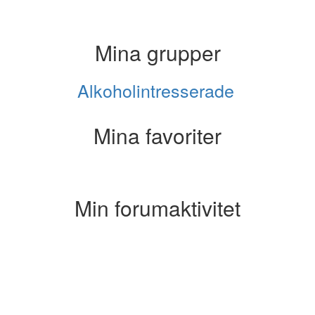
Mina grupper
Alkoholintresserade
Mina favoriter
Min forumaktivitet