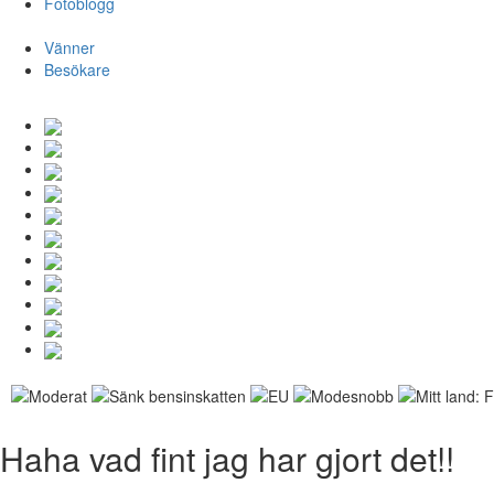
Fotoblogg
Vänner
Besökare
Haha vad fint jag har gjort det!!