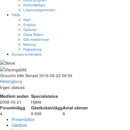
Körkortsfrågor
Lösenordsgenerator
Träffa
Start
Snackis
Galleriet
Gissa Åldern
Sök medlemmar
Memory
Pajkastning
Slumpa användare
Groucho
kille
Senast 2016-05-22 09:59
Helsingborg
Ingen statuss
Medlem sedan
Specialstatus
2008-03-21
Hjälte
Foruminlägg
Gästboksinlägg
Antal vänner
4
8 606
8
Presentation
Gästbok