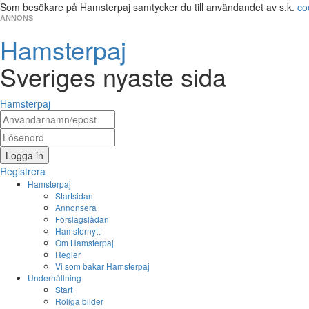
Som besökare på Hamsterpaj samtycker du till användandet av s.k.
co
ANNONS
Hamsterpaj
Sveriges nyaste sida
Hamsterpaj
Logga in
Registrera
Hamsterpaj
Startsidan
Annonsera
Förslagslådan
Hamsternytt
Om Hamsterpaj
Regler
Vi som bakar Hamsterpaj
Underhållning
Start
Roliga bilder