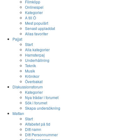
Filmklipp
Onlinespel
Kategorier
A till Ö
Mest populärt
Senast uppladdat
Allas favoriter
Pajjat
Start
Alla kategorier
Hamsterpaj
Underhållning
Teknik
Musik
Krönikor
Överbakat
Diskussionsforum
Kategorier
Nya trådar i forumet
Sök i forumet
Skapa undersökning
Mattan
Start
Alfabetet på tid
Ditt namn
Ditt Personnummer
Gratis program