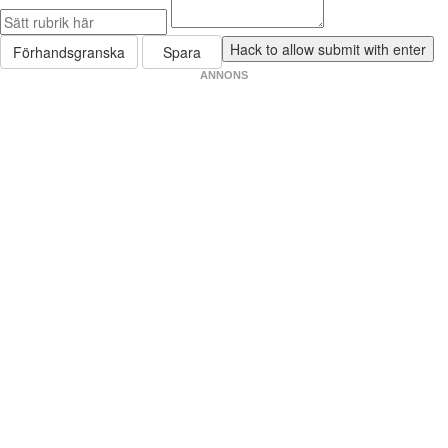
Förhandsgranska
Spara
ANNONS