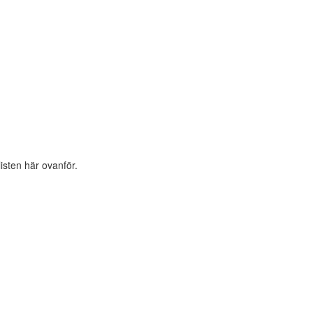
listen här ovanför.