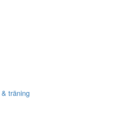
 & träning