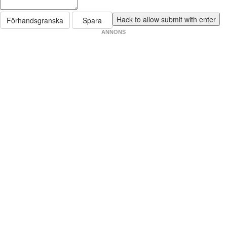
Förhandsgranska
Spara
ANNONS