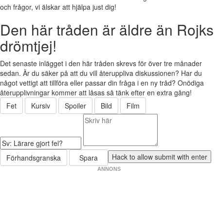
och frågor, vi älskar att hjälpa just dig!
Den här tråden är äldre än Rojks
drömtjej!
Det senaste inlägget i den här tråden skrevs för över tre månader
sedan. Är du säker på att du vill återuppliva diskussionen? Har du
något vettigt att tillföra eller passar din fråga i en ny tråd? Onödiga
återupplivningar kommer att låsas så tänk efter en extra gång!
Fet
Kursiv
Spoiler
Bild
Film
Förhandsgranska
Spara
ANNONS