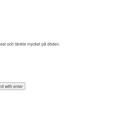
ngest och tänkte mycket på döden.