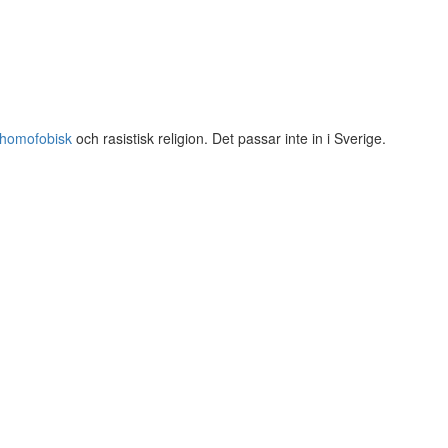
homofobisk
och rasistisk religion. Det passar inte in i Sverige.