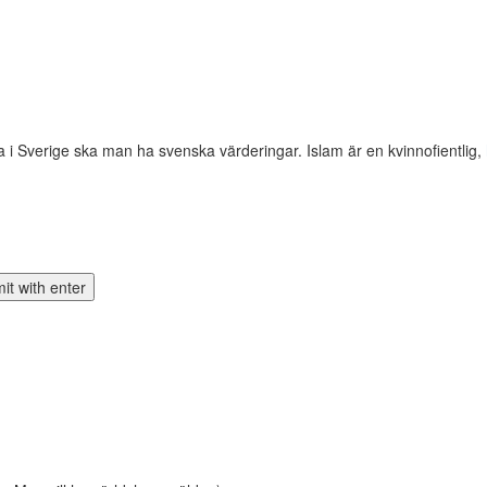
a i Sverige ska man ha svenska värderingar. Islam är en kvinnofientlig,