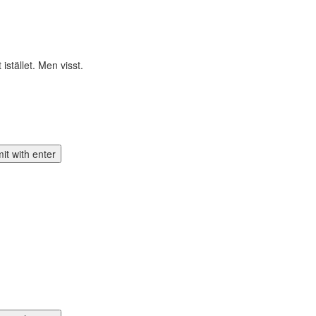
istället. Men visst.