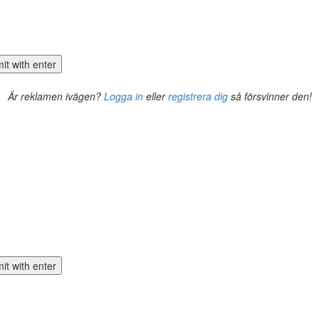
Är reklamen ivägen?
Logga in
eller
registrera dig
så försvinner den!