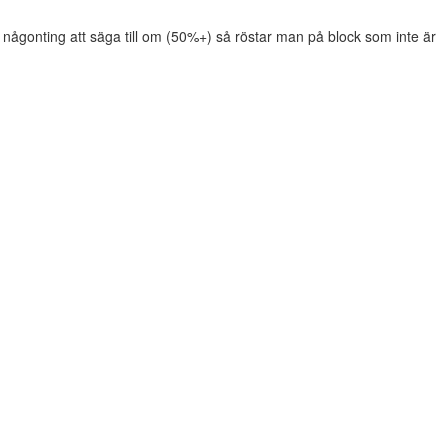
 har någonting att säga till om (50%+) så röstar man på block som inte är