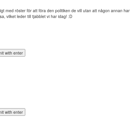
räckligt med röster för att föra den politiken de vill utan att någon annan
, vilket leder till tjabblet vi har idag! :D