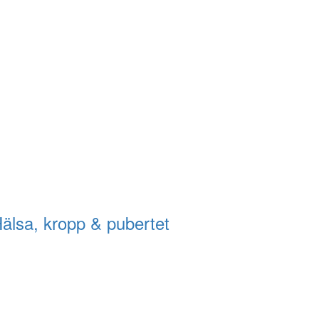
älsa, kropp & pubertet