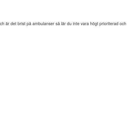
och är det brist på ambulanser så lär du inte vara högt prioriterad och