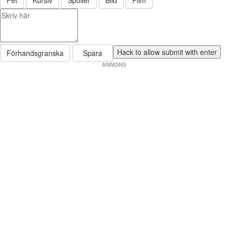
Förhandsgranska
Spara
ANNONS