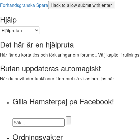
Förhandsgranska
Spara
Hjälp
Det här är en hjälpruta
Här får du korta tips och förklaringar om forumet. Välj kapitel i rullnings
Rutan uppdateras automagiskt
När du använder funktioner i forumet så visas bra tips här.
Gilla Hamsterpaj på Facebook!
Ordningsvakter