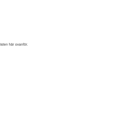
listen här ovanför.