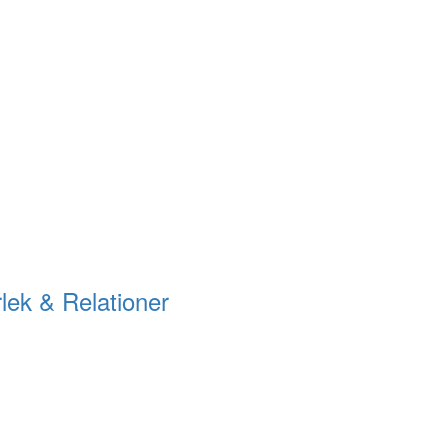
lek & Relationer