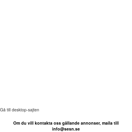
Gå till desktop-sajten
Om du vill kontakta oss gällande annonser, maila till
info@sesn.se