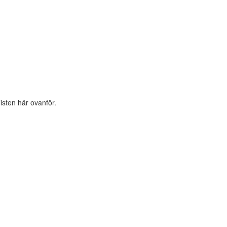
listen här ovanför.