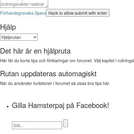
Förhandsgranska
Spara
Hjälp
Det här är en hjälpruta
Här får du korta tips och förklaringar om forumet. Välj kapitel i rullnings
Rutan uppdateras automagiskt
När du använder funktioner i forumet så visas bra tips här.
Gilla Hamsterpaj på Facebook!