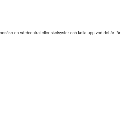
t besöka en vårdcentral eller skolsyster och kolla upp vad det är för