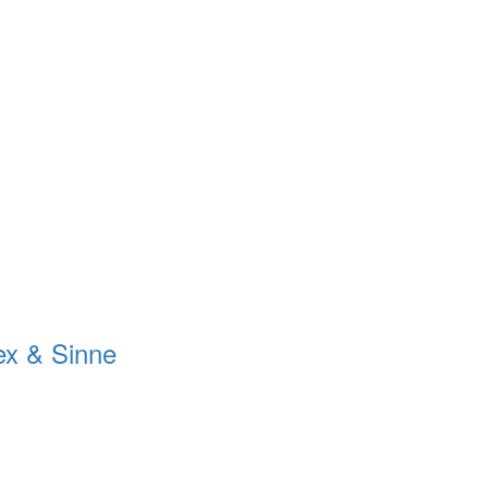
ex & Sinne