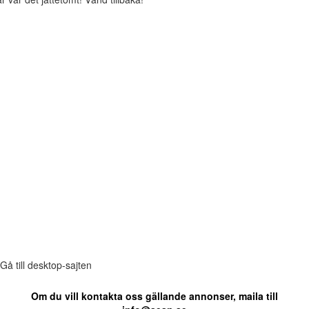
Gå till desktop-sajten
Om du vill kontakta oss gällande annonser, maila till