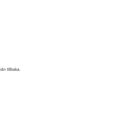
än tillbaka.