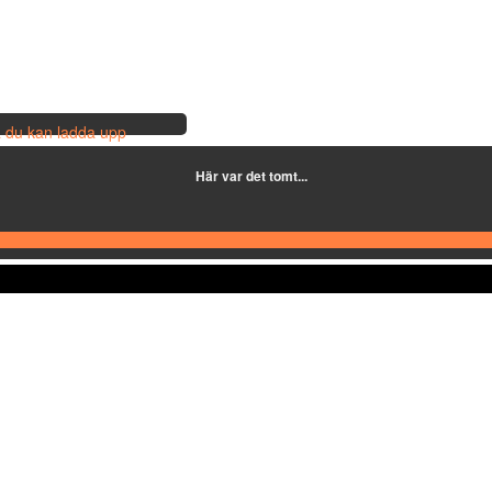
så du kan ladda upp
Här var det tomt...