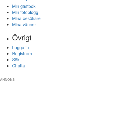
Min gästbok
Min fotoblogg
Mina besökare
Mina vänner
Övrigt
Logga in
Registrera
Sök
Chatta
ANNONS