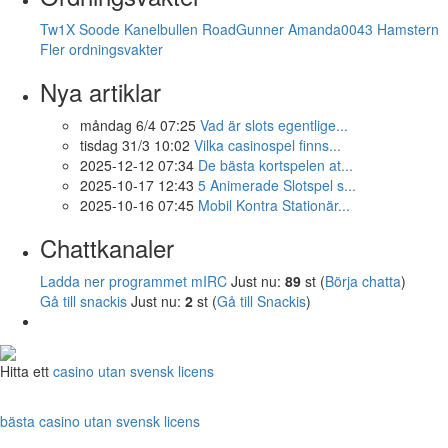
Tw1X
Soode
Kanelbullen
RoadGunner
Amanda0043
Hamstern
Fler ordningsvakter
Nya artiklar
måndag 6/4 07:25
Vad är slots egentlige...
tisdag 31/3 10:02
Vilka casinospel finns...
2025-12-12 07:34
De bästa kortspelen at...
2025-10-17 12:43
5 Animerade Slotspel s...
2025-10-16 07:45
Mobil Kontra Stationär...
Chattkanaler
Ladda ner programmet mIRC
Just nu:
89
st (
Börja chatta
)
Gå till snackis
Just nu:
2
st (
Gå till Snackis
)
Hitta ett
casino utan svensk licens
bästa casino utan svensk licens