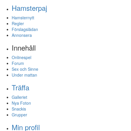
Hamsterpaj
Hamsternytt
Regler
Förslagslådan
Annonsera
Innehåll
Onlinespel
Forum
Sex och Sinne
Under mattan
Träffa
Galleriet
Nya Foton
Snackis
Grupper
Min profil