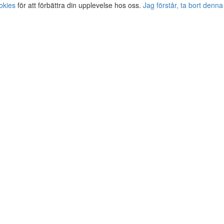
okies
för att förbättra din upplevelse hos oss.
Jag förstår, ta bort denna