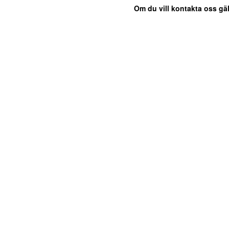
Om du vill kontakta oss gäl