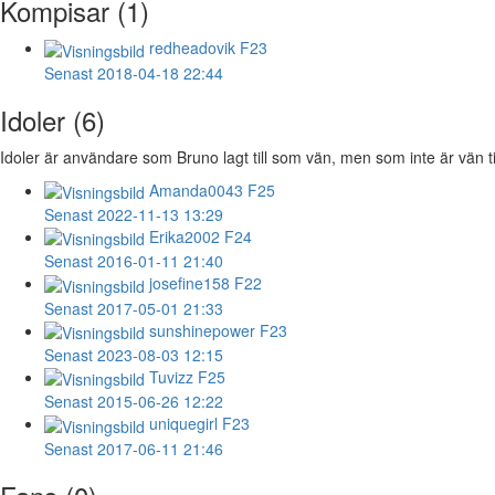
Kompisar (1)
redheadovik
F23
Senast 2018-04-18 22:44
Idoler (6)
Idoler är användare som Bruno lagt till som vän, men som inte är vän ti
Amanda0043
F25
Senast 2022-11-13 13:29
Erika2002
F24
Senast 2016-01-11 21:40
josefine158
F22
Senast 2017-05-01 21:33
sunshinepower
F23
Senast 2023-08-03 12:15
Tuvizz
F25
Senast 2015-06-26 12:22
uniquegirl
F23
Senast 2017-06-11 21:46