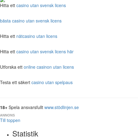
Hitta ett
casino utan svensk licens
bästa casino utan svensk licens
Hitta ett
nätcasino utan licens
Hitta ett
casino utan svensk licens här
Utforska ett
online casinon utan licens
Testa ett säkert
casino utan spelpaus
18+
Spela ansvarsfullt
www.stödlinjen.se
ANNONS
Till toppen
Statistik