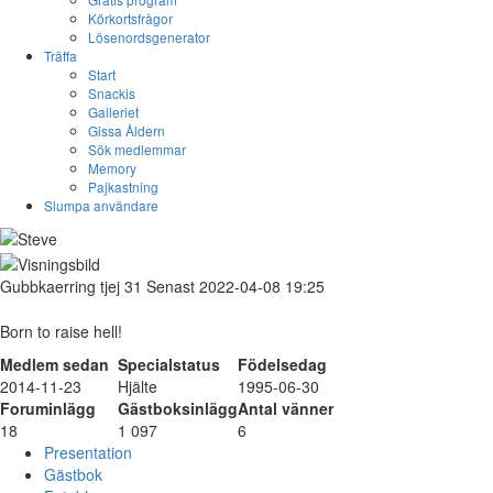
Körkortsfrågor
Lösenordsgenerator
Träffa
Start
Snackis
Galleriet
Gissa Åldern
Sök medlemmar
Memory
Pajkastning
Slumpa användare
Gubbkaerring
tjej
31
Senast 2022-04-08 19:25
Born to raise hell!
Medlem sedan
Specialstatus
Födelsedag
2014-11-23
Hjälte
1995-06-30
Foruminlägg
Gästboksinlägg
Antal vänner
18
1 097
6
Presentation
Gästbok