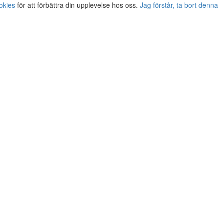
okies
för att förbättra din upplevelse hos oss.
Jag förstår, ta bort denna