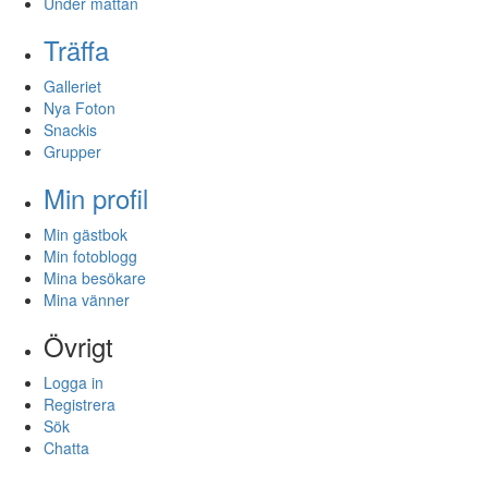
Under mattan
Träffa
Galleriet
Nya Foton
Snackis
Grupper
Min profil
Min gästbok
Min fotoblogg
Mina besökare
Mina vänner
Övrigt
Logga in
Registrera
Sök
Chatta