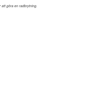
r att göra en radbrytning.