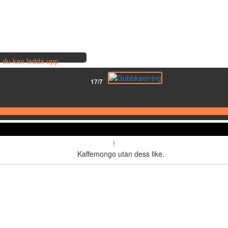
så du kan ladda upp
17/7
!
Kaffemongo utan dess like.