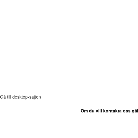
Gå till desktop-sajten
Om du vill kontakta oss gäl