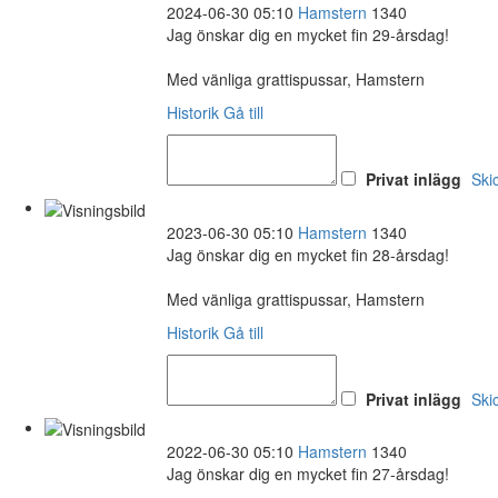
2024-06-30 05:10
Hamstern
1340
Jag önskar dig en mycket fin 29-årsdag!
Med vänliga grattispussar, Hamstern
Historik
Gå till
Privat inlägg
Ski
2023-06-30 05:10
Hamstern
1340
Jag önskar dig en mycket fin 28-årsdag!
Med vänliga grattispussar, Hamstern
Historik
Gå till
Privat inlägg
Ski
2022-06-30 05:10
Hamstern
1340
Jag önskar dig en mycket fin 27-årsdag!