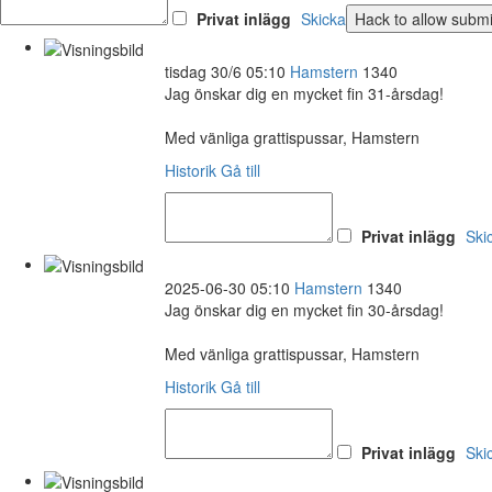
Privat inlägg
Skicka
tisdag 30/6 05:10
Hamstern
1340
Jag önskar dig en mycket fin 31-årsdag!
Med vänliga grattispussar, Hamstern
Historik
Gå till
Privat inlägg
Ski
2025-06-30 05:10
Hamstern
1340
Jag önskar dig en mycket fin 30-årsdag!
Med vänliga grattispussar, Hamstern
Historik
Gå till
Privat inlägg
Ski