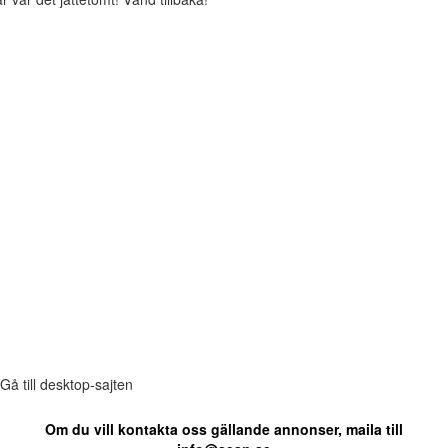
Gå till desktop-sajten
Om du vill kontakta oss gällande annonser, maila till