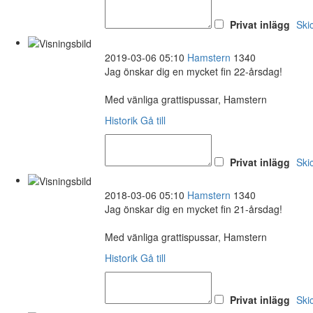
Privat inlägg
Ski
2019-03-06 05:10
Hamstern
1340
Jag önskar dig en mycket fin 22-årsdag!
Med vänliga grattispussar, Hamstern
Historik
Gå till
Privat inlägg
Ski
2018-03-06 05:10
Hamstern
1340
Jag önskar dig en mycket fin 21-årsdag!
Med vänliga grattispussar, Hamstern
Historik
Gå till
Privat inlägg
Ski