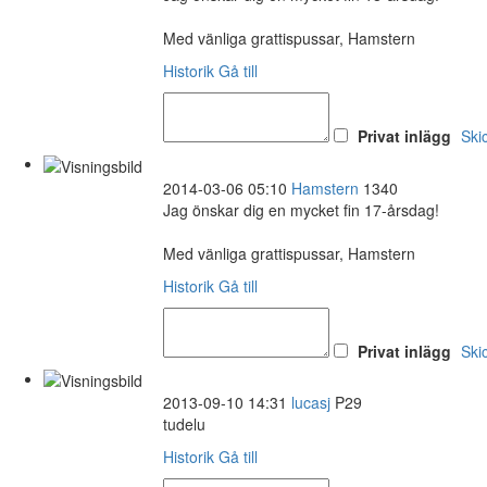
Med vänliga grattispussar, Hamstern
Historik
Gå till
Privat inlägg
Ski
2014-03-06 05:10
Hamstern
1340
Jag önskar dig en mycket fin 17-årsdag!
Med vänliga grattispussar, Hamstern
Historik
Gå till
Privat inlägg
Ski
2013-09-10 14:31
lucasj
P29
tudelu
Historik
Gå till