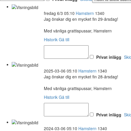
fredag 6/3 05:10
Hamstern
1340
Jag önskar dig en mycket fin 29-årsdag!
Med vänliga grattispussar, Hamstern
Historik
Gå till
Privat inlägg
Ski
2025-03-06 05:10
Hamstern
1340
Jag önskar dig en mycket fin 28-årsdag!
Med vänliga grattispussar, Hamstern
Historik
Gå till
Privat inlägg
Ski
2024-03-06 05:10
Hamstern
1340