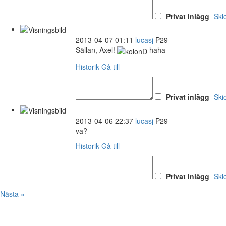
Privat inlägg
Ski
2013-04-07 01:11
lucasj
P29
Sällan, Axel!
haha
Historik
Gå till
Privat inlägg
Ski
2013-04-06 22:37
lucasj
P29
va?
Historik
Gå till
Privat inlägg
Ski
Nästa »