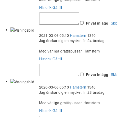
Historik
Gå till
Privat inlägg
Ski
2021-03-06 05:10
Hamstern
1340
Jag önskar dig en mycket fin 24-årsdag!
Med vänliga grattispussar, Hamstern
Historik
Gå till
Privat inlägg
Ski
2020-03-06 05:10
Hamstern
1340
Jag önskar dig en mycket fin 23-årsdag!
Med vänliga grattispussar, Hamstern
Historik
Gå till