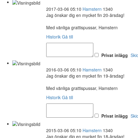
2017-03-06 05:10
Hamstern
1340
Jag önskar dig en mycket fin 20-årsdag!
Med vänliga grattispussar, Hamstern
Historik
Gå till
Privat inlägg
Ski
2016-03-06 05:10
Hamstern
1340
Jag önskar dig en mycket fin 19-årsdag!
Med vänliga grattispussar, Hamstern
Historik
Gå till
Privat inlägg
Ski
2015-03-06 05:10
Hamstern
1340
Jag önskar dig en mycket fin 18-årsdag!