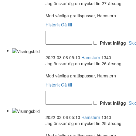
Jag önskar dig en mycket fin 27-årsdag!
Med vänliga grattispussar, Hamstern
Historik
Gå till
Privat inlägg
Ski
2023-03-06 05:10
Hamstern
1340
Jag önskar dig en mycket fin 26-årsdag!
Med vänliga grattispussar, Hamstern
Historik
Gå till
Privat inlägg
Ski
2022-03-06 05:10
Hamstern
1340
Jag önskar dig en mycket fin 25-årsdag!
Med vänliga grattispussar, Hamstern