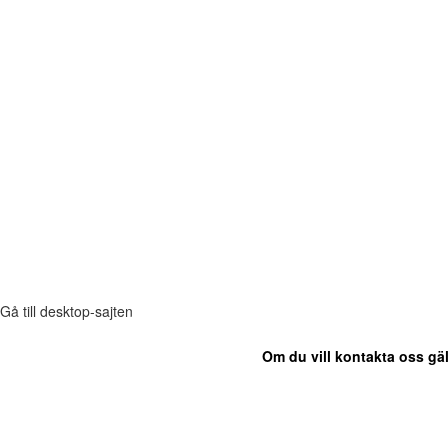
Gå till desktop-sajten
Om du vill kontakta oss gäl