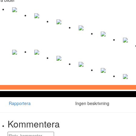
Rapportera
Ingen beskrivning
Kommentera