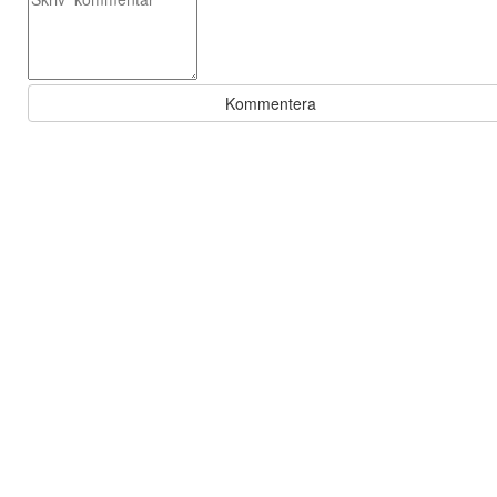
Kommentera