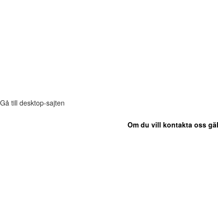
Gå till desktop-sajten
Om du vill kontakta oss gäl