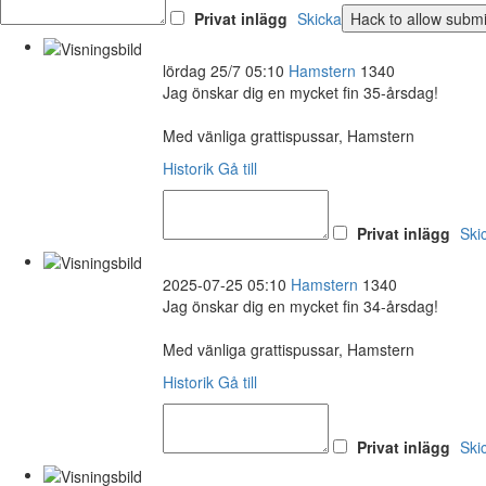
Privat inlägg
Skicka
lördag 25/7 05:10
Hamstern
1340
Jag önskar dig en mycket fin 35-årsdag!
Med vänliga grattispussar, Hamstern
Historik
Gå till
Privat inlägg
Ski
2025-07-25 05:10
Hamstern
1340
Jag önskar dig en mycket fin 34-årsdag!
Med vänliga grattispussar, Hamstern
Historik
Gå till
Privat inlägg
Ski