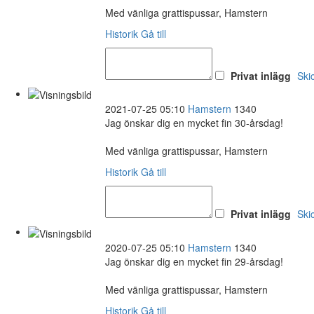
Med vänliga grattispussar, Hamstern
Historik
Gå till
Privat inlägg
Ski
2021-07-25 05:10
Hamstern
1340
Jag önskar dig en mycket fin 30-årsdag!
Med vänliga grattispussar, Hamstern
Historik
Gå till
Privat inlägg
Ski
2020-07-25 05:10
Hamstern
1340
Jag önskar dig en mycket fin 29-årsdag!
Med vänliga grattispussar, Hamstern
Historik
Gå till