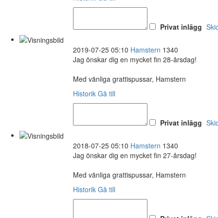
Privat inlägg
Ski
2019-07-25 05:10
Hamstern
1340
Jag önskar dig en mycket fin 28-årsdag!
Med vänliga grattispussar, Hamstern
Historik
Gå till
Privat inlägg
Ski
2018-07-25 05:10
Hamstern
1340
Jag önskar dig en mycket fin 27-årsdag!
Med vänliga grattispussar, Hamstern
Historik
Gå till