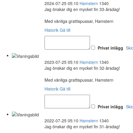
2024-07-25 05:10
Hamstern
1340
Jag önskar dig en mycket fin 33-årsdag!
Med vänliga grattispussar, Hamstern
Historik
Gå till
Privat inlägg
Ski
2023-07-25 05:10
Hamstern
1340
Jag önskar dig en mycket fin 32-årsdag!
Med vänliga grattispussar, Hamstern
Historik
Gå till
Privat inlägg
Ski
2022-07-25 05:10
Hamstern
1340
Jag önskar dig en mycket fin 31-årsdag!