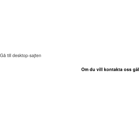
Gå till desktop-sajten
Om du vill kontakta oss gäl