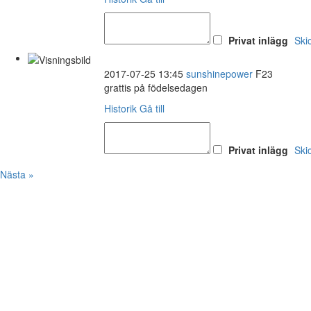
Privat inlägg
Ski
2017-07-25 13:45
sunshinepower
F23
grattis på födelsedagen
Historik
Gå till
Privat inlägg
Ski
Nästa »