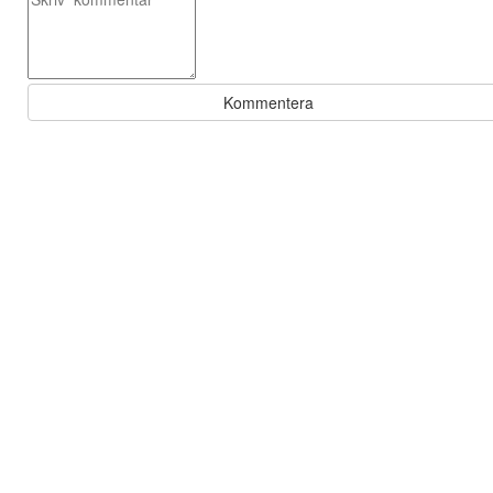
Kommentera