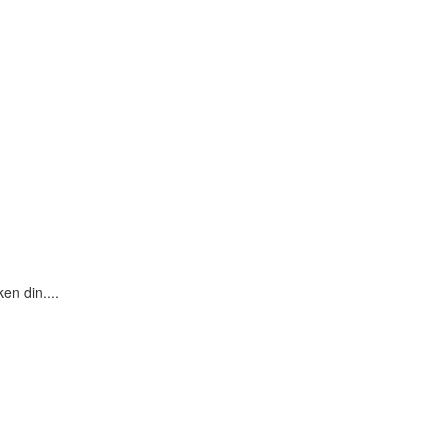
en din....