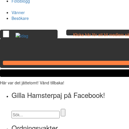
Fotoblogg
Vänner
Besökare
Klicka här för att bli medlem 
egna bilder!
Här var det jättetomt! Vänd tillbaka!
Gilla Hamsterpaj på Facebook!
Ordningsvakter