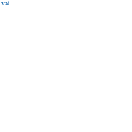
 ruta!