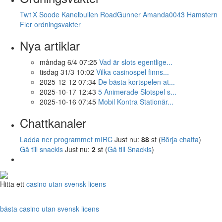
Tw1X
Soode
Kanelbullen
RoadGunner
Amanda0043
Hamstern
Fler ordningsvakter
Nya artiklar
måndag 6/4 07:25
Vad är slots egentlige...
tisdag 31/3 10:02
Vilka casinospel finns...
2025-12-12 07:34
De bästa kortspelen at...
2025-10-17 12:43
5 Animerade Slotspel s...
2025-10-16 07:45
Mobil Kontra Stationär...
Chattkanaler
Ladda ner programmet mIRC
Just nu:
88
st (
Börja chatta
)
Gå till snackis
Just nu:
2
st (
Gå till Snackis
)
Hitta ett
casino utan svensk licens
bästa casino utan svensk licens